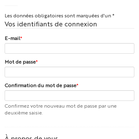
Les données obligatoires sont marquées d'un *
Vos identifiants de connexion
E-mail
*
Mot de passe
*
Confirmation du mot de passe
*
Confirmez votre nouveau mot de passe par une
deuxième saisie.
À propos de vous