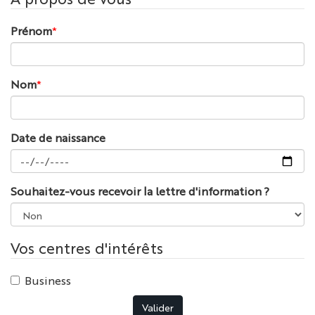
Prénom
*
Nom
*
Date de naissance
Souhaitez-vous recevoir la lettre d'information ?
Vos centres d'intérêts
Business
Valider