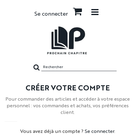
Se connecter
Rechercher
sur
le
site
CRÉER VOTRE COMPTE
Pour commander des articles et accéder à votre espace
personnel : vos commandes et achats, vos préférences
client.
Vous avez déjà un compte ?
Se connecter
.